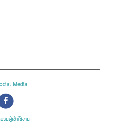
ocial Media
นวนผู้เข้าใช้งาน