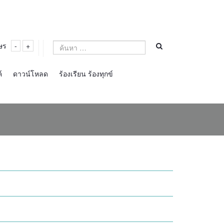
ษร
-
+
์
ดาวน์โหลด
ร้องเรียน ร้องทุกข์
หมู่บ้านท่องเที่ยวเชิงวัฒนธรรมจังหวัดลำปาง ปี
2560
07 ตุลาคม 2560 /
11:18 น.
บ้านแก่น อ.สบปราบ หมู่บ้านท่องเที่ยวเชิงวัฒนธรรม
จังหวัดลำปาง ปี 2560
07 ตุลาคม 2560 /
11:12 น.
บ้านปงถ้ำ อ.วังเหนือ หมู่บ้านท่องเที่ยวเชิงวัฒนธรรม
จังหวัดลำปาง ปี 2560
07 ตุลาคม 2560 /
11:06 น.