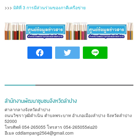
>>>
มิติที่ 3 การมีส่วนร่วมของภาคีเครือข่าย
สำนักงานพัฒนาชุมชนจังหวัดลำปาง
ศาลากลางจังหวัดลำปาง
ถนนวิชราวุฒิดำเนิน ตำบลพระบาท อำเภอเมืองลำปาง จังหวัดลำปาง
52000
โทรศัพท์ 054-265055 โทรสาร 054-265055ต่อ20
อีเมล
cddlampang2564@gmail.com