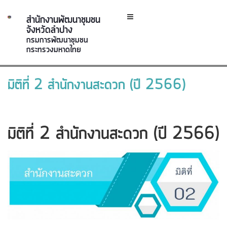
สำนักงานพัฒนาชุมชน
จังหวัดลำปาง
กรมการพัฒนาชุมชน
กระทรวงมหาดไทย
มิติที่ 2 สำนักงานสะดวก (ปี 2566)
มิติที่ 2 สำนักงานสะดวก (ปี 2566)