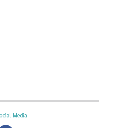
ocial Media