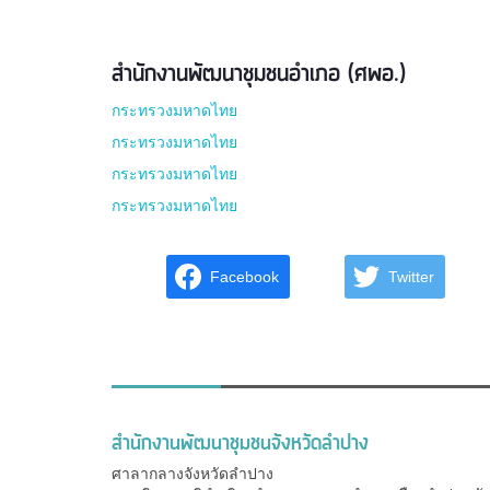
สำนักงานพัฒนาชุมชนอำเภอ (ศพอ.)
กระทรวงมหาดไทย
กระทรวงมหาดไทย
กระทรวงมหาดไทย
กระทรวงมหาดไทย
Facebook
Twitter
สำนักงานพัฒนาชุมชนจังหวัดลำปาง
ศาลากลางจังหวัดลำปาง