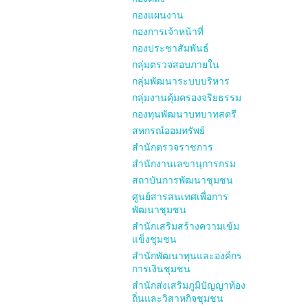
กองแผนงาน
กองการเจ้าหน้าที่
กองประชาสัมพันธ์
กลุ่มตรวจสอบภายใน
กลุ่มพัฒนาระบบบริหาร
กลุ่มงานคุ้มครองจริยธรรม
กองทุนพัฒนาบทบาทสตรี
สหกรณ์ออมทรัพย์
สำนักตรวจราชการ
สำนักงานเลขานุการกรม
สถาบันการพัฒนาชุมชน
ศูนย์สารสนเทศเพื่อการ
พัฒนาชุมชน
สำนักเสริมสร้างความเข้ม
แข็งชุมชน
สำนักพัฒนาทุนและองค์กร
การเงินชุมชน
สำนักส่งเสริมภูมิปัญญาท้อง
ถิ่นและวิสาหกิจชุมชน