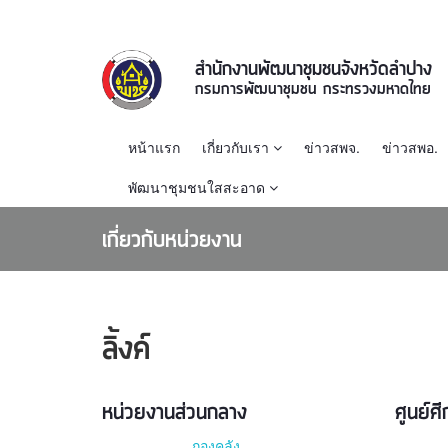
สำนักงานพัฒนาชุมชนจังหวัดลำปาง
กรมการพัฒนาชุมชน กระทรวงมหาดไทย
หน้าแรก
เกี่ยวกับเรา
ข่าวสพจ.
ข่าวสพอ.
พัฒนาชุมชนใสสะอาด
เกี่ยวกับหน่วยงาน
ลิ้งค์
หน่วยงานส่วนกลาง
ศูนย์ศ
กองคลัง