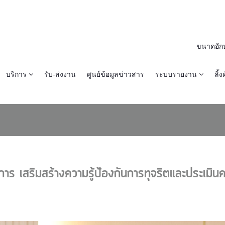
ขนาดอัก
บริการ
รับ-ส่งงาน
ศูนย์ข้อมูลข่าวสาร
ระบบรายงาน
ลิ้งค
การ เสริมสร้างความรู้ป้องกันการทุจริตและประเมิน