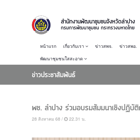
สำนักงานพัฒนาชุมชนจังหวัดลำปาง
กรมการพัฒนาชุมชน กระทรวงมหาดไทย
หน้าแรก
เกี่ยวกับเรา
ข่าวสพจ.
ข่าวสพอ.
พัฒนาชุมชนใสสะอาด
ข่าวประชาสัมพันธ์
พช. ลำปาง ร่วมอบรมสัมมนาเชิงปฏิบัติ
28 สิงหาคม 68 /
22.31 น.