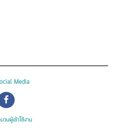
ocial Media
นวนผู้เข้าใช้งาน