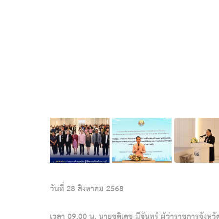
วันที่ 28 สิงหาคม 2568
เวลา 09.00 น. นายชุติเดช มีจันทร์ ผู้ว่าราชการจัง