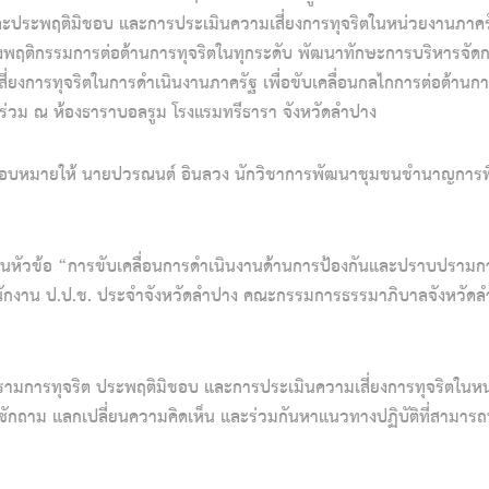
ละประพฤติมิชอบ และการประเมินความเสี่ยงการทุจริตในหน่วยงานภาครัฐ
ร้างพฤติกรรมการต่อต้านการทุจริตในทุกระดับ พัฒนาทักษะการบริหารจั
ยงการทุจริตในการดำเนินงานภาครัฐ เพื่อขับเคลื่อนกลไกการต่อต้านการทุ
ข้าร่วม ณ ห้องธาราบอลรูม โรงแรมทรีธารา จังหวัดลำปาง
มอบหมายให้ นายปวรณนต์ อินลวง นักวิชาการพัฒนาชุมชนชำนาญการพิเศษ
ในหัวข้อ “การขับเคลื่อนการดำเนินงานด้านการป้องกันและปราบปรามก
นักงาน ป.ป.ช. ประจำจังหวัดลำปาง คณะกรรมการธรรมาภิบาลจังหวัดล
ปรามการทุจริต ประพฤติมิชอบ และการประเมินความเสี่ยงการทุจริตในห
อบรมซักถาม แลกเปลี่ยนความคิดเห็น และร่วมกันหาแนวทางปฏิบัติที่สามารถ